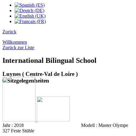
Zurück
Willkommen
Zurück zur Liste
International Bilingual School
Luynes ( Centre-Val de Loire )
0 Sitzgelegenheiten
Jahr :
2018
Modell :
Master Olympe
327 Feste Stühle